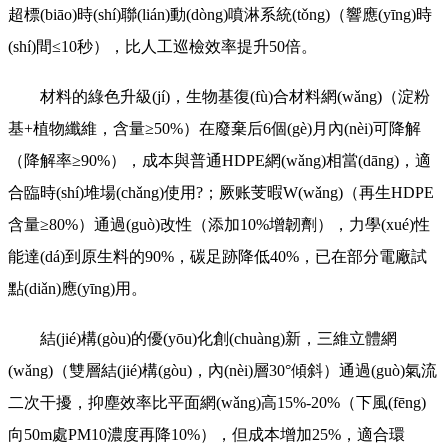
超標(biāo)時(shí)聯(lián)動(dòng)噴淋系統(tǒng)（響應(yīng)時
(shí)間≤10秒），比人工巡檢效率提升50倍。
材料的綠色升級(jí)，生物基復(fù)合材料網(wǎng)（淀粉
基+植物纖維，含量≥50%）在廢棄后6個(gè)月內(nèi)可降解
（降解率≥90%），成本與普通HDPE網(wǎng)相當(dāng)，適
合臨時(shí)堆場(chǎng)使用?；厥账芰暇W(wǎng)（再生HDPE
含量≥80%）通過(guò)改性（添加10%增韌劑），力學(xué)性
能達(dá)到原生料的90%，碳足跡降低40%，已在部分電廠試
點(diǎn)應(yīng)用。
結(jié)構(gòu)的優(yōu)化創(chuàng)新，三維立體網
(wǎng)（雙層結(jié)構(gòu)，內(nèi)層30°傾斜）通過(guò)氣流
二次干擾，抑塵效率比平面網(wǎng)高15%-20%（下風(fēng)
向50m處PM10濃度再降10%），但成本增加25%，適合環