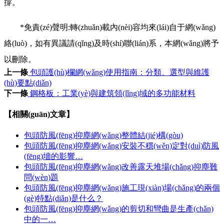
撐。
*免責(zé)聲明:轉(zhuǎn)載內(nèi)容均來(lái)自于網(wǎng)
絡(luò)，如有異議請(qǐng)及時(shí)聯(lián)系，本網(wǎng)將予
以刪除。
上一條
包頭護(hù)欄網(wǎng)使用指南：分類、選型與維護
(hù)要點(diǎn)
下一條
鋼格板：工業(yè)與建筑領(lǐng)域的多功能材料
【相關(guān)文章】
包頭防風(fēng)抑塵網(wǎng)整體結(jié)構(gòu)
包頭防風(fēng)抑塵網(wǎng)安裝不穩(wěn)定對(duì)防風
(fēng)墻的影響…
包頭防風(fēng)抑塵網(wǎng)改善露天堆場(chǎng)抑塵難
問(wèn)題
包頭防風(fēng)抑塵網(wǎng)施工現(xiàn)場(chǎng)的兩個
(gè)特點(diǎn)是什么？
包頭防風(fēng)抑塵網(wǎng)的剪切和彎曲是生產(chǎn)
中的一…