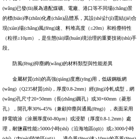
(wǎng)已發(fā)展為適配煤礦、電廠、港口等不同場(chǎng)景
的標(biāo)準(zhǔn)化產(chǎn)品體系，其設(shè)計(jì)需結(jié)合
現(xiàn)場(chǎng)風(fēng)速、料堆高度（≤20m）和粉塵特性
（粒徑≥10μm），是生態(tài)環(huán)境治理的重要技術(shù)手
段。
防風(fēng)抑塵網(wǎng)的材料類型與性能差異
金屬材質(zhì)的高強(qiáng)度應(yīng)用，低碳鋼板網
(wǎng)（Q235材質(zhì)，厚度0.8-2mm）經(jīng)冷軋成型，網
(wǎng)孔尺寸20×50mm（長(zhǎng)圓孔）或30×60mm（菱形
孔），開孔率30%-45%（兼顧抑塵與通風(fēng)），表面采用
靜電噴涂（涂層厚度60-80μm）或浸塑（厚度0.8-1.2mm）處
理，耐鹽霧性能≥5000小時(shí)（沿海地區(qū)）或≥3000小時
(shí)（內(nèi)陸地區(qū)），適合風(fēng)速≥10m/s的高風(fēng)