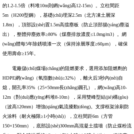
的1.2-1.5倍（料堆10m則網(wǎng)高12-15m）。立柱間距
5m（H200型鋼），基礎(chǔ)埋深2.5m（北方凍土層深
1.8m），頂部設(shè)置1.5m高擋塵板（防止頂部揚(yáng)塵溢
出），整體抑塵效率≥80%（煤塵排放濃度≤1.0mg/m3）。網
(wǎng)體每5年除銹噴漆一次（保持涂層厚度≥60μm），確保
使用壽命≥15年。
電廠儲(chǔ)煤場(chǎng)的阻燃要求，選用添加阻燃劑的
HDPE網(wǎng)（氧指數(shù)≥32%），離火后3秒內(nèi)自
熄，開孔率35%（25×50mm長(zhǎng)圓孔），網(wǎng)高10-
12m（對(duì)應(yīng)料堆8-10m），采用雙峰型結(jié)構(gòu)
（波高120mm）增強(qiáng)氣流擾動(dòng)。支撐框架涂刷防
火涂料（耐火極限≥1小時(shí)），立柱間距6m（方管
150×150mm），底部設(shè)300mm高混凝土擋墻（防止煤粉流