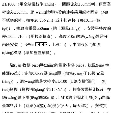
≤1/1000（用全站儀校準(zhǔn)），間距偏差±50mm，頂面高
程偏差±30mm。網(wǎng)體與橫梁的連接采用螺栓固定（M8
不銹鋼螺栓，扭矩20-25N?m）或卡扣連接（每10cm一個
(gè)），接縫處重疊≥50mm（防止漏風(fēng)），安裝平整度偏
差≤50mm/10m（用拉線檢查）。高度≥10m的網(wǎng)體需分
兩段安裝（下段6m，上段4m），中間設(shè)加強
(qiáng)橫梁（增加整體剛度）。
驗(yàn)收標(biāo)準(zhǔn)的量化指標(biāo)，抗風(fēng)性
能測(cè)試：施加0.6kPa風(fēng)壓（相當(dāng)于10級(jí)風
(fēng)），網(wǎng)體最大撓度≤L/100（L為支撐間距），無
(wú)撕裂（撕裂強(qiáng)度≥15kN/m）。抑塵效果檢測(cè)：在
網(wǎng)體下風(fēng)向50m處，PM10濃度需比上風(fēng)向降
低30%以上（連續(xù)監(jiān)測(cè)3天，每天4次）。安裝質