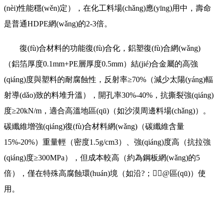
(nèi)性能穩(wěn)定），在化工料場(chǎng)應(yīng)用中，壽命
是普通HDPE網(wǎng)的2-3倍。
復(fù)合材料的功能復(fù)合化，鋁塑復(fù)合網(wǎng)
（鋁箔厚度0.1mm+PE層厚度0.5mm）結(jié)合金屬的高強
(qiáng)度與塑料的耐腐蝕性，反射率≥70%（減少太陽(yáng)輻
射導(dǎo)致的料堆升溫），開孔率30%-40%，抗撕裂強(qiáng)
度≥20kN/m，適合高溫地區(qū)（如沙漠周邊料場(chǎng)）。
碳纖維增強(qiáng)復(fù)合材料網(wǎng)（碳纖維含量
15%-20%）重量輕（密度1.5g/cm3）、強(qiáng)度高（抗拉強
(qiáng)度≥300MPa），但成本較高（約為鋼板網(wǎng)的5
倍），僅在特殊高腐蝕環(huán)境（如沿?；@區(qū)）使
用。