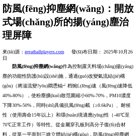
防風(fēng)抑塵網(wǎng)：開放
式場(chǎng)所的揚(yáng)塵治
理屏障
來(lái)源：
greatballplayers.com
發(fā)布日期： 2025年10月26
日
防風(fēng)抑塵網(wǎng)
作為控制露天料場(chǎng)揚(yáng)
塵的功能性防護(hù)設(shè)施，通過(guò)改變氣流結(jié)構
(gòu)（將湍流變?yōu)閷恿鳎┙档惋L(fēng)速（風(fēng)速降低
40%-80%），使粉塵擴(kuò)散范圍縮小60%-70%，PM10濃度
下降30%-50%，同時(shí)具備抗風(fēng)載（≥0.6kPa）、耐候
性（使用壽命15年以上）和環(huán)境適應(yīng)性（-40℃至
70℃正常工作）等特性。從金屬穿孔板到高分子復(fù)合材
料，從單一平面到三維立體結(jié)構(gòu)，防風(fēng)抑塵網